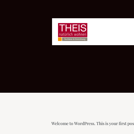
Welcome to WordPress. This is your first post.