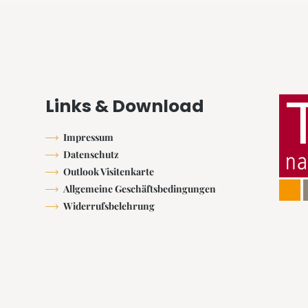
Links & Download
Impressum
Datenschutz
Outlook Visitenkarte
Allgemeine Geschäftsbedingungen
Widerrufsbelehrung