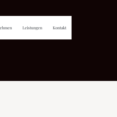
nehmen
Leistungen
Kontakt